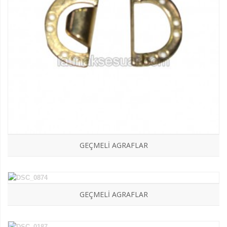
GEÇMELI AGRAFLAR
GEÇMELI AGRAFLAR