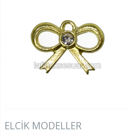
ELCIK MODELLER