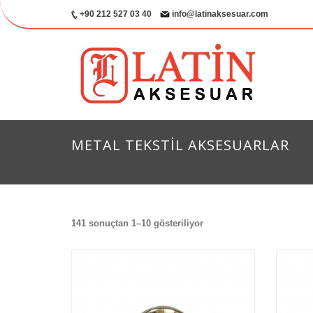
+90 212 527 03 40
info@latinaksesuar.com
METAL TEKSTIL AKSESUARLAR
141 sonuçtan 1–10 gösteriliyor