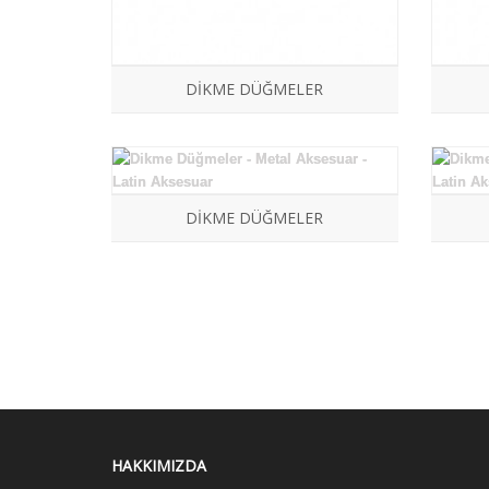
DIKME DÜĞMELER
DIKME DÜĞMELER
HAKKIMIZDA